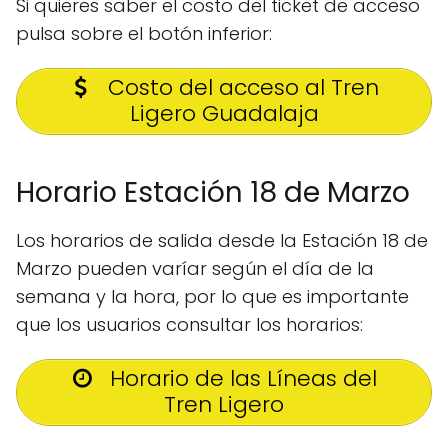
Si quieres saber el costo del ticket de acceso
pulsa sobre el botón inferior:
Costo del acceso al Tren
Ligero Guadalaja
Horario Estación 18 de Marzo
Los horarios de salida desde la Estación 18 de
Marzo pueden varíar según el día de la
semana y la hora, por lo que es importante
que los usuarios consultar los horarios:
Horario de las Líneas del
Tren Ligero