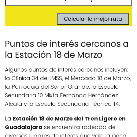
Puntos de interés cercanos a
la Estación 18 de Marzo
Algunos puntos de interés cercanos incluyen:
la Clínica 34 del IMSS, el Mercado 18 de Marzo,
la Parroquia del Señor Grande, la Escuela
Secundaria 10 Mixta Fernando Hernández
Alcalá y la Escuela Secundaria Técnica 14.
La
Estación 18 de Marzo del Tren Ligero en
Guadalajara
se encuentra rodeada de
diversos lugares de interés que vale la pena