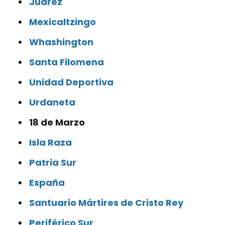
Juárez
Mexicaltzingo
Whashington
Santa Filomena
Unidad Deportiva
Urdaneta
18 de Marzo
Isla Raza
Patria Sur
España
Santuario Mártires de Cristo Rey
Periférico Sur