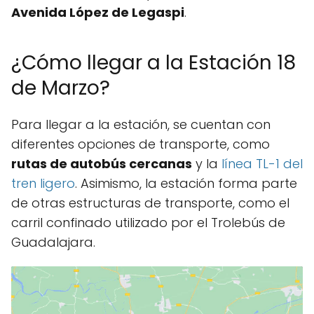
Avenida López de Legaspi
.
¿Cómo llegar a la Estación 18
de Marzo?
Para llegar a la estación, se cuentan con
diferentes opciones de transporte, como
rutas de autobús cercanas
y la
línea TL-1 del
tren ligero
. Asimismo, la estación forma parte
de otras estructuras de transporte, como el
carril confinado utilizado por el Trolebús de
Guadalajara.