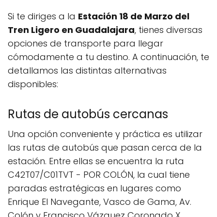
Si te diriges a la
Estación 18 de Marzo del
Tren Ligero en Guadalajara
, tienes diversas
opciones de transporte para llegar
cómodamente a tu destino. A continuación, te
detallamos las distintas alternativas
disponibles:
Rutas de autobús cercanas
Una opción conveniente y práctica es utilizar
las rutas de autobús que pasan cerca de la
estación. Entre ellas se encuentra la ruta
C42T07/C01TVT - POR COLÓN, la cual tiene
paradas estratégicas en lugares como
Enrique El Navegante, Vasco de Gama, Av.
Colón y Francisco Vázquez Coronado X