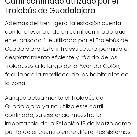
Carril confinado utilizado por el
Trolebús de Guadalajara
Además del tren ligero, la estación cuenta
con la presencia de un carril confinado que
en el pasado fue utilizado por el Trolebús de
Guadalajara. Esta infraestructura permitía el
desplazamiento eficiente y rápido de los
trolebuses a lo largo de la Avenida Colón,
facilitando la movilidad de los habitantes de
la zona.
Aunque actualmente el Trolebús de
Guadalajara ya no utiliza este carril
confinado, su existencia muestra la
importancia de la Estación 18 de Marzo como
punto de encuentro entre diferentes sistemas