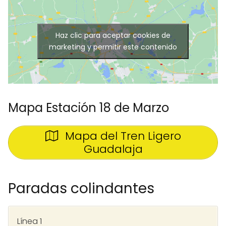
Haz clic para aceptar cookies de
marketing y permitir este contenido
Mapa Estación 18 de Marzo
Mapa del Tren Ligero
Guadalaja
Paradas colindantes
Línea 1