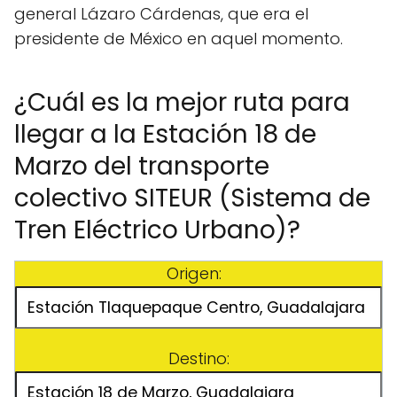
general Lázaro Cárdenas, que era el
presidente de México en aquel momento.
¿Cuál es la mejor ruta para
llegar a la Estación 18 de
Marzo del transporte
colectivo SITEUR (Sistema de
Tren Eléctrico Urbano)?
Origen:
Destino: