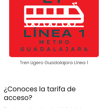
Tren Ligero Guadalajara Línea 1
¿Conoces la tarifa de
acceso?