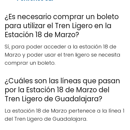
¿Es necesario comprar un boleto
para utilizar el Tren Ligero en la
Estación 18 de Marzo?
Sí, para poder acceder a la estación 18 de
Marzo y poder usar el tren ligero se necesita
comprar un boleto.
¿Cuáles son las líneas que pasan
por la Estación 18 de Marzo del
Tren Ligero de Guadalajara?
La estación 18 de Marzo pertenece a la línea 1
del Tren Ligero de Guadalajara.