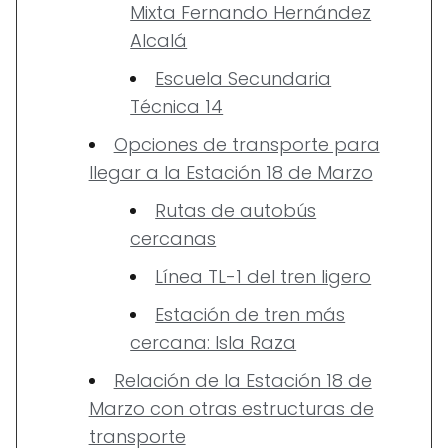
Mixta Fernando Hernández
Alcalá
Escuela Secundaria
Técnica 14
Opciones de transporte para
llegar a la Estación 18 de Marzo
Rutas de autobús
cercanas
Línea TL-1 del tren ligero
Estación de tren más
cercana: Isla Raza
Relación de la Estación 18 de
Marzo con otras estructuras de
transporte