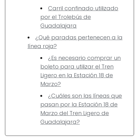
Carril confinado utilizado
por el Trolebús de
Guadalajara
¿Qué paradas pertenecen a la
línea roja?
¿Es necesario comprar un
boleto para utilizar el Tren
Ligero en la Estación 18 de
Marzo?
¿Cuáles son las líneas que
pasan por la Estación 18 de
Marzo del Tren Ligero de
Guadalajara?