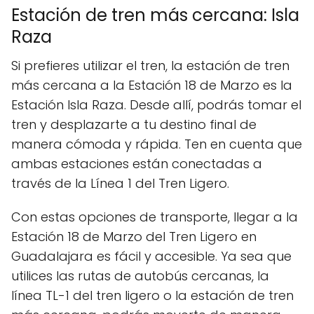
Estación de tren más cercana: Isla
Raza
Si prefieres utilizar el tren, la estación de tren
más cercana a la Estación 18 de Marzo es la
Estación Isla Raza. Desde allí, podrás tomar el
tren y desplazarte a tu destino final de
manera cómoda y rápida. Ten en cuenta que
ambas estaciones están conectadas a
través de la Línea 1 del Tren Ligero.
Con estas opciones de transporte, llegar a la
Estación 18 de Marzo del Tren Ligero en
Guadalajara es fácil y accesible. Ya sea que
utilices las rutas de autobús cercanas, la
línea TL-1 del tren ligero o la estación de tren