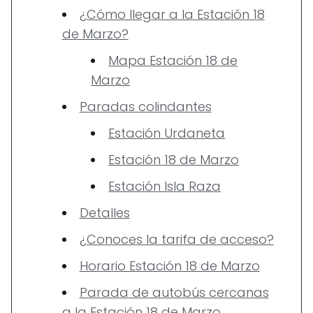
¿Cómo llegar a la Estación 18
de Marzo?
Mapa Estación 18 de
Marzo
Paradas colindantes
Estación Urdaneta
Estación 18 de Marzo
Estación Isla Raza
Detalles
¿Conoces la tarifa de acceso?
Horario Estación 18 de Marzo
Parada de autobús cercanas
a la Estación 18 de Marzo