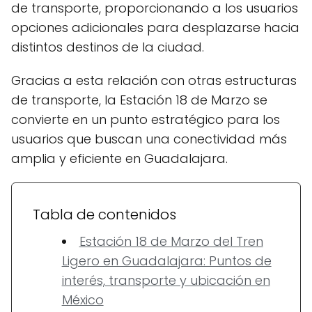
de transporte, proporcionando a los usuarios
opciones adicionales para desplazarse hacia
distintos destinos de la ciudad.
Gracias a esta relación con otras estructuras
de transporte, la Estación 18 de Marzo se
convierte en un punto estratégico para los
usuarios que buscan una conectividad más
amplia y eficiente en Guadalajara.
Tabla de contenidos
Estación 18 de Marzo del Tren
Ligero en Guadalajara: Puntos de
interés, transporte y ubicación en
México