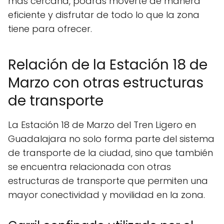
más cercana, podrás moverte de manera
eficiente y disfrutar de todo lo que la zona
tiene para ofrecer.
Relación de la Estación 18 de
Marzo con otras estructuras
de transporte
La Estación 18 de Marzo del Tren Ligero en
Guadalajara no solo forma parte del sistema
de transporte de la ciudad, sino que también
se encuentra relacionada con otras
estructuras de transporte que permiten una
mayor conectividad y movilidad en la zona.