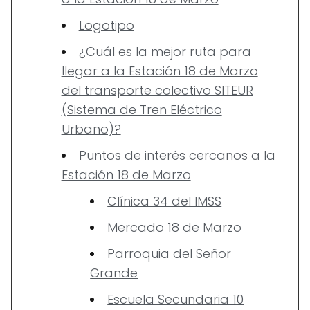
Logotipo
¿Cuál es la mejor ruta para
llegar a la Estación 18 de Marzo
del transporte colectivo SITEUR
(Sistema de Tren Eléctrico
Urbano)?
Puntos de interés cercanos a la
Estación 18 de Marzo
Clínica 34 del IMSS
Mercado 18 de Marzo
Parroquia del Señor
Grande
Escuela Secundaria 10