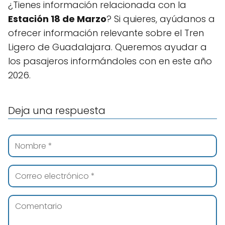
¿Tienes información relacionada con la
Estación 18 de Marzo
? Si quieres, ayúdanos a
ofrecer información relevante sobre el Tren
Ligero de Guadalajara. Queremos ayudar a
los pasajeros informándoles con en este año
2026.
Deja una respuesta