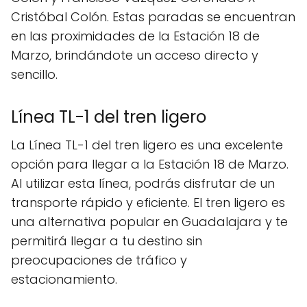
Cristóbal Colón. Estas paradas se encuentran
en las proximidades de la Estación 18 de
Marzo, brindándote un acceso directo y
sencillo.
Línea TL-1 del tren ligero
La Línea TL-1 del tren ligero es una excelente
opción para llegar a la Estación 18 de Marzo.
Al utilizar esta línea, podrás disfrutar de un
transporte rápido y eficiente. El tren ligero es
una alternativa popular en Guadalajara y te
permitirá llegar a tu destino sin
preocupaciones de tráfico y
estacionamiento.