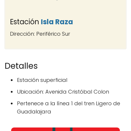
Estación
Isla Raza
Dirección: Periférico Sur
Detalles
Estación superficial
Ubicación: Avenida Cristóbal Colon
Pertenece a la línea 1 del tren Ligero de
Guadalajara