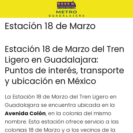
Estación 18 de Marzo
Estación 18 de Marzo del Tren
Ligero en Guadalajara:
Puntos de interés, transporte
y ubicación en México
La Estación 18 de Marzo del Tren Ligero en
Guadalajara se encuentra ubicada en la
Avenida Colón
, en la colonia del mismo
nombre. Esta estación ofrece servicio a las
colonias 18 de Marzo y a los vecinos de la