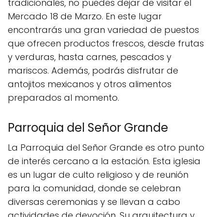
tradicionales, no puedes dejar de visitar el
Mercado 18 de Marzo. En este lugar
encontrarás una gran variedad de puestos
que ofrecen productos frescos, desde frutas
y verduras, hasta carnes, pescados y
mariscos. Además, podrás disfrutar de
antojitos mexicanos y otros alimentos
preparados al momento.
Parroquia del Señor Grande
La Parroquia del Señor Grande es otro punto
de interés cercano a la estación. Esta iglesia
es un lugar de culto religioso y de reunión
para la comunidad, donde se celebran
diversas ceremonias y se llevan a cabo
actividades de devoción. Su arquitectura y