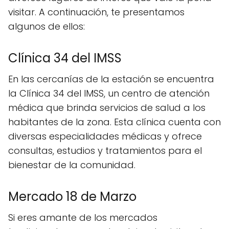
visitar. A continuación, te presentamos
algunos de ellos:
Clínica 34 del IMSS
En las cercanías de la estación se encuentra
la Clínica 34 del IMSS, un centro de atención
médica que brinda servicios de salud a los
habitantes de la zona. Esta clínica cuenta con
diversas especialidades médicas y ofrece
consultas, estudios y tratamientos para el
bienestar de la comunidad.
Mercado 18 de Marzo
Si eres amante de los mercados