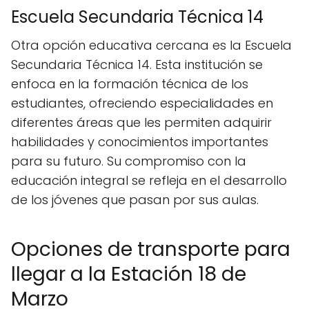
Escuela Secundaria Técnica 14
Otra opción educativa cercana es la Escuela
Secundaria Técnica 14. Esta institución se
enfoca en la formación técnica de los
estudiantes, ofreciendo especialidades en
diferentes áreas que les permiten adquirir
habilidades y conocimientos importantes
para su futuro. Su compromiso con la
educación integral se refleja en el desarrollo
de los jóvenes que pasan por sus aulas.
Opciones de transporte para
llegar a la Estación 18 de
Marzo