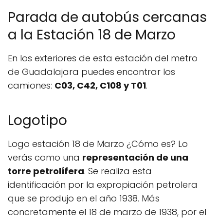
Parada de autobús cercanas
a la Estación 18 de Marzo
En los exteriores de esta estación del metro
de Guadalajara puedes encontrar los
camiones:
C03, C42, C108 y T01
.
Logotipo
Logo estación 18 de Marzo ¿Cómo es? Lo
verás como una
representación de una
torre petrolífera
. Se realiza esta
identificación por la expropiación petrolera
que se produjo en el año 1938. Más
concretamente el 18 de marzo de 1938, por el