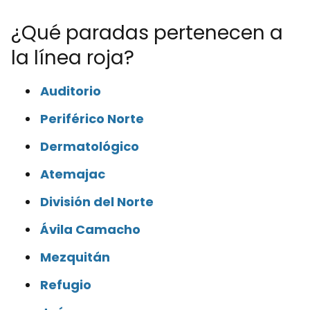
¿Qué paradas pertenecen a
la línea roja?
Auditorio
Periférico Norte
Dermatológico
Atemajac
División del Norte
Ávila Camacho
Mezquitán
Refugio