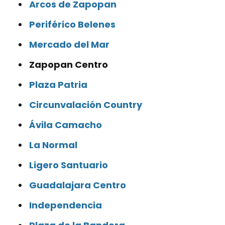
Arcos de Zapopan
Periférico Belenes
Mercado del Mar
Zapopan Centro
Plaza Patria
Circunvalación Country
Ávila Camacho
La Normal
Ligero Santuario
Guadalajara Centro
Independencia