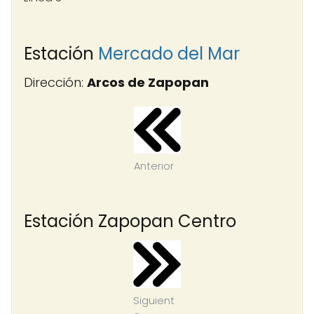
Estación
Mercado del Mar
Dirección:
Arcos de Zapopan
Anterior
Estación Zapopan Centro
Siguient