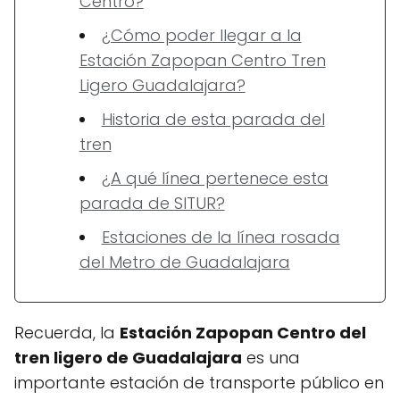
Centro?
¿Cómo poder llegar a la
Estación Zapopan Centro Tren
Ligero Guadalajara?
Historia de esta parada del
tren
¿A qué línea pertenece esta
parada de SITUR?
Estaciones de la línea rosada
del Metro de Guadalajara
Recuerda, la
Estación Zapopan Centro del
tren ligero de Guadalajara
es una
importante estación de transporte público en