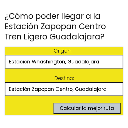
¿Cómo poder llegar a la
Estación Zapopan Centro
Tren Ligero Guadalajara?
Origen:
Destino: