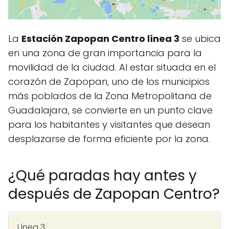
La
Estación Zapopan Centro línea 3
se ubica
en una zona de gran importancia para la
movilidad de la ciudad. Al estar situada en el
corazón de Zapopan, uno de los municipios
más poblados de la Zona Metropolitana de
Guadalajara, se convierte en un punto clave
para los habitantes y visitantes que desean
desplazarse de forma eficiente por la zona.
¿Qué paradas hay antes y
después de Zapopan Centro?
Línea 3