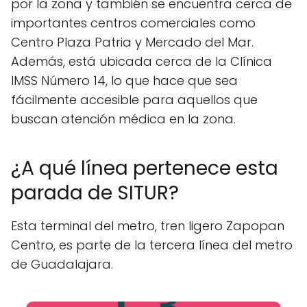
por la zona y también se encuentra cerca de
importantes centros comerciales como
Centro Plaza Patria y Mercado del Mar.
Además, está ubicada cerca de la Clínica
IMSS Número 14, lo que hace que sea
fácilmente accesible para aquellos que
buscan atención médica en la zona.
¿A qué línea pertenece esta
parada de SITUR?
Esta terminal del metro, tren ligero Zapopan
Centro, es parte de la tercera línea del metro
de Guadalajara.