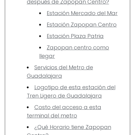
después de Zapopan Centro?
Estación Mercado del Mar
Estación Zapopan Centro
Estación Plaza Patria
Zapopan centro como
llegar
Servicios del Metro de
Guadalajara
Logotipo de esta estación del
Tren Ligero de Guadalajara
Costo del acceso a esta
terminal del metro
¿Qué Horario tiene Zapopan