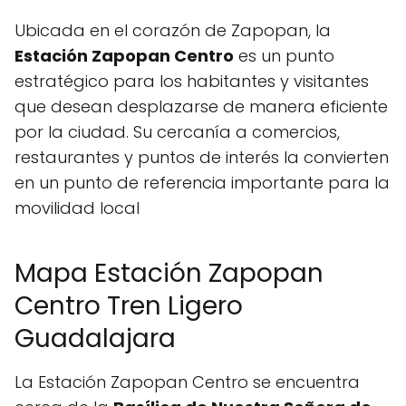
Ubicada en el corazón de Zapopan, la
Estación Zapopan Centro
es un punto
estratégico para los habitantes y visitantes
que desean desplazarse de manera eficiente
por la ciudad. Su cercanía a comercios,
restaurantes y puntos de interés la convierten
en un punto de referencia importante para la
movilidad local
Mapa Estación Zapopan
Centro Tren Ligero
Guadalajara
La Estación Zapopan Centro se encuentra