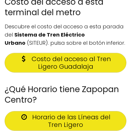
Costo del acceso a esta
terminal del metro
Descubre el costo del acceso a esta parada
del
Sistema de Tren Eléctrico
Urbano
(SITEUR). pulsa sobre el botón inferior.
Costo del acceso al Tren
Ligero Guadalaja
¿Qué Horario tiene Zapopan
Centro?
Horario de las Líneas del
Tren Ligero