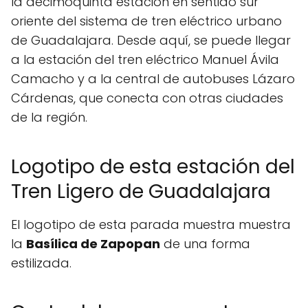
la decimoquinta estación en sentido sur
oriente del sistema de tren eléctrico urbano
de Guadalajara. Desde aquí, se puede llegar
a la estación del tren eléctrico Manuel Ávila
Camacho y a la central de autobuses Lázaro
Cárdenas, que conecta con otras ciudades
de la región.
Logotipo de esta estación del
Tren Ligero de Guadalajara
El logotipo de esta parada muestra muestra
la
Basílica de Zapopan
de una forma
estilizada.