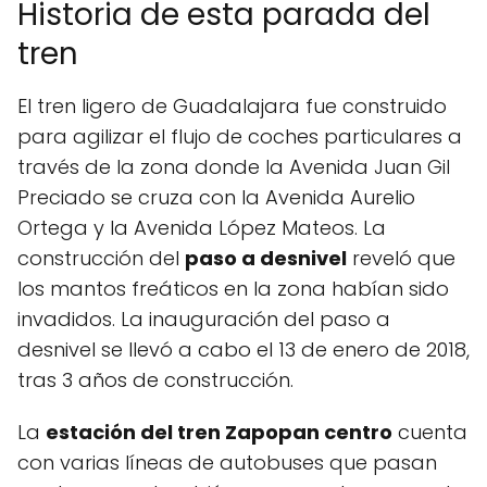
Historia de esta parada del
tren
El tren ligero de Guadalajara fue construido
para agilizar el flujo de coches particulares a
través de la zona donde la Avenida Juan Gil
Preciado se cruza con la Avenida Aurelio
Ortega y la Avenida López Mateos. La
construcción del
paso a desnivel
reveló que
los mantos freáticos en la zona habían sido
invadidos. La inauguración del paso a
desnivel se llevó a cabo el 13 de enero de 2018,
tras 3 años de construcción.
La
estación del tren Zapopan centro
cuenta
con varias líneas de autobuses que pasan