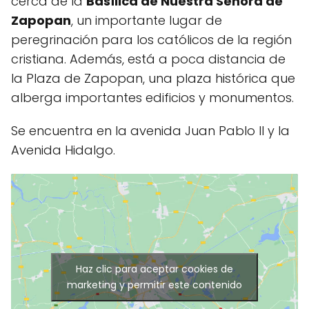
cerca de la
Basílica de Nuestra Señora de
Zapopan
, un importante lugar de
peregrinación para los católicos de la región
cristiana. Además, está a poca distancia de
la Plaza de Zapopan, una plaza histórica que
alberga importantes edificios y monumentos.
Se encuentra en la avenida Juan Pablo II y la
Avenida Hidalgo.
Haz clic para aceptar cookies de
marketing y permitir este contenido