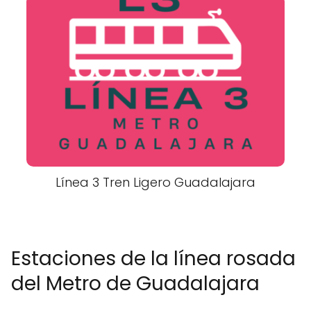
Línea 3 Tren Ligero Guadalajara
Estaciones de la línea rosada
del Metro de Guadalajara