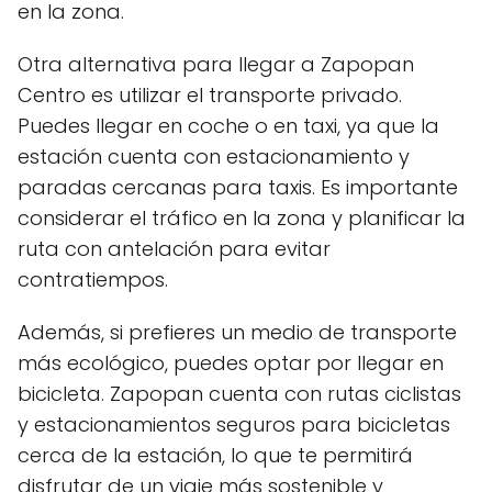
en la zona.
Otra alternativa para llegar a Zapopan
Centro es utilizar el transporte privado.
Puedes llegar en coche o en taxi, ya que la
estación cuenta con estacionamiento y
paradas cercanas para taxis. Es importante
considerar el tráfico en la zona y planificar la
ruta con antelación para evitar
contratiempos.
Además, si prefieres un medio de transporte
más ecológico, puedes optar por llegar en
bicicleta. Zapopan cuenta con rutas ciclistas
y estacionamientos seguros para bicicletas
cerca de la estación, lo que te permitirá
disfrutar de un viaje más sostenible y