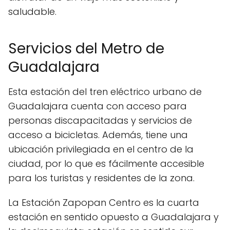
saludable.
Servicios del Metro de
Guadalajara
Esta estación del tren eléctrico urbano de
Guadalajara cuenta con acceso para
personas discapacitadas y servicios de
acceso a bicicletas. Además, tiene una
ubicación privilegiada en el centro de la
ciudad, por lo que es fácilmente accesible
para los turistas y residentes de la zona.
La Estación Zapopan Centro es la cuarta
estación en sentido opuesto a Guadalajara y