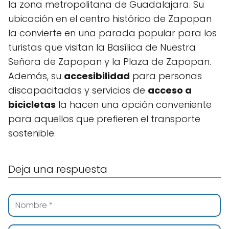
la zona metropolitana de Guadalajara. Su
ubicación en el centro histórico de Zapopan
la convierte en una parada popular para los
turistas que visitan la Basílica de Nuestra
Señora de Zapopan y la Plaza de Zapopan.
Además, su
accesibilidad
para personas
discapacitadas y servicios de
acceso a
bicicletas
la hacen una opción conveniente
para aquellos que prefieren el transporte
sostenible.
Deja una respuesta