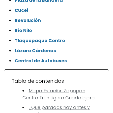
Plaza de la Bandera
Cucei
Revolución
Río Nilo
Tlaquepaque Centro
Lázaro Cárdenas
Central de Autobuses
Tabla de contenidos
Mapa Estación Zapopan
Centro Tren Ligero Guadalajara
¿Qué paradas hay antes y