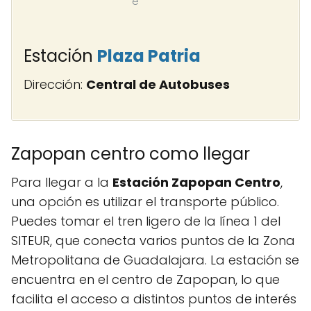
e
Estación
Plaza Patria
Dirección:
Central de Autobuses
Zapopan centro como llegar
Para llegar a la
Estación Zapopan Centro
,
una opción es utilizar el transporte público.
Puedes tomar el tren ligero de la línea 1 del
SITEUR, que conecta varios puntos de la Zona
Metropolitana de Guadalajara. La estación se
encuentra en el centro de Zapopan, lo que
facilita el acceso a distintos puntos de interés