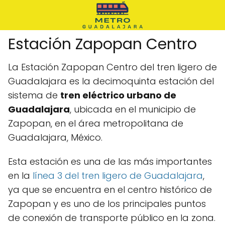
Estación Zapopan Centro
La Estación Zapopan Centro del tren ligero de
Guadalajara es la decimoquinta estación del
sistema de
tren eléctrico urbano de
Guadalajara
, ubicada en el municipio de
Zapopan, en el área metropolitana de
Guadalajara, México.
Esta estación es una de las más importantes
en la
línea 3 del tren ligero de Guadalajara
,
ya que se encuentra en el centro histórico de
Zapopan y es uno de los principales puntos
de conexión de transporte público en la zona.